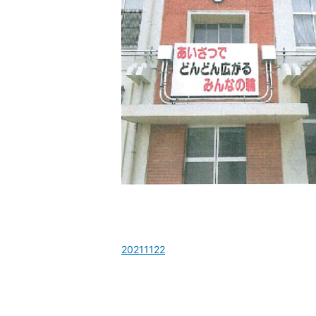
20211122