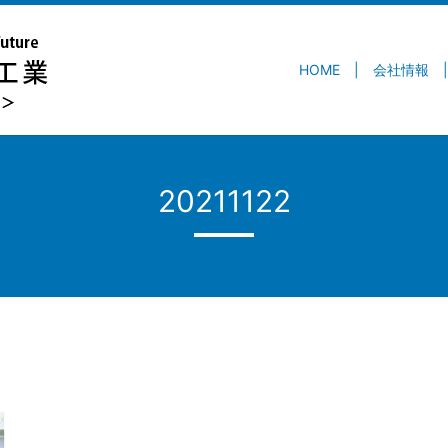
HOME
会社情報
20211122