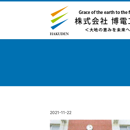
2021-11-22