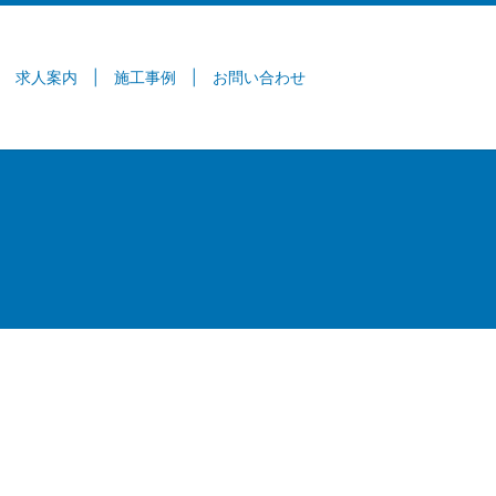
求人案内
施工事例
お問い合わせ