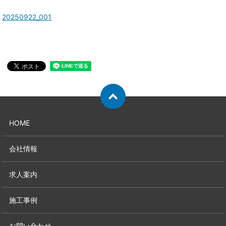
20250922_001
HOME
会社情報
求人案内
施工事例
お問い合わせ