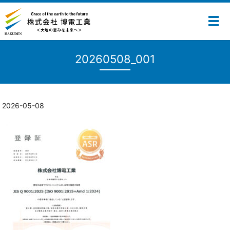
メ
20260508_001
2026-05-08