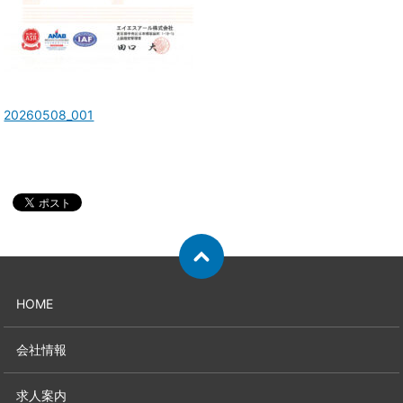
20260508_001
HOME
会社情報
求人案内