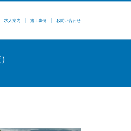
求人案内
施工事例
お問い合わせ
校）