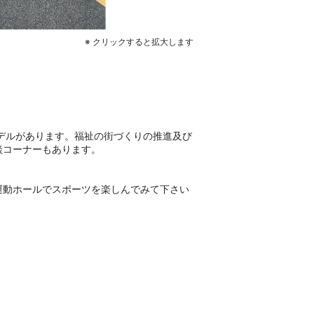
※ クリックすると拡大します
デルがあります。福祉の街づくりの推進及び
談コーナーもあります。
運動ホールでスポーツを楽しんでみて下さい