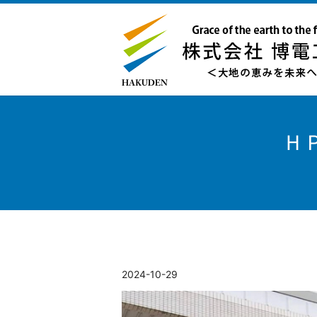
Ｈ
2024-10-29