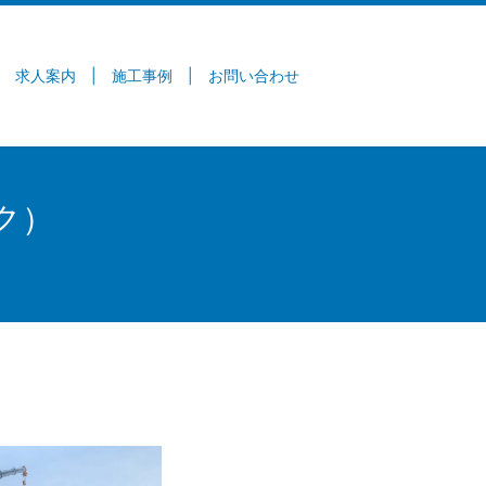
求人案内
施工事例
お問い合わせ
ク）