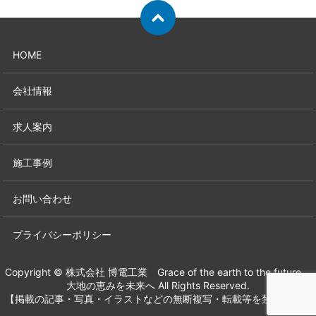
HOME
会社情報
求人案内
施工事例
お問い合わせ
プライバシーポリシー
Copyright © 株式会社 博電工業 Grace of the earth to the future
大地の恵みを未来へ All Rights Reserved.
【掲載の記事・写真・イラストなどの無断複写・転載等を禁じます】