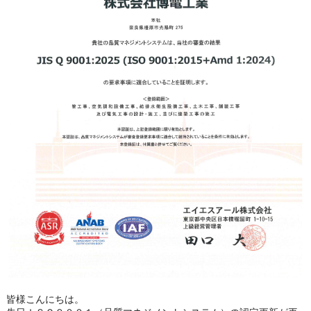
皆様こんにちは。