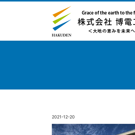
2021-12-20