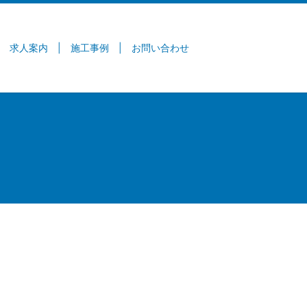
求人案内
施工事例
お問い合わせ