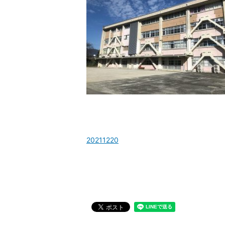
20211220