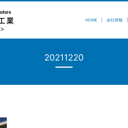
HOME
会社情報
20211220