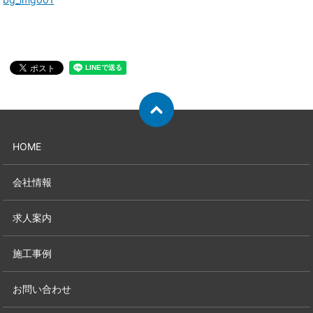
HOME
会社情報
求人案内
施工事例
お問い合わせ