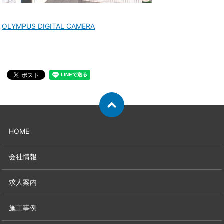
OLYMPUS DIGITAL CAMERA
HOME
会社情報
求人案内
施工事例