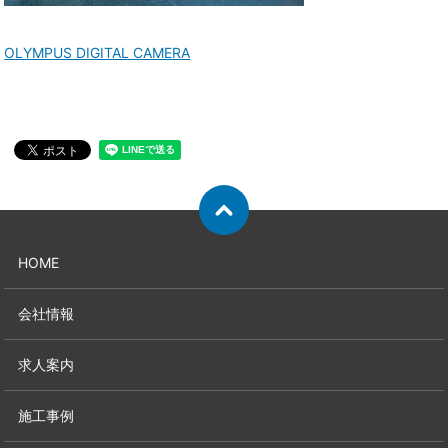
OLYMPUS DIGITAL CAMERA
HOME
会社情報
求人案内
施工事例