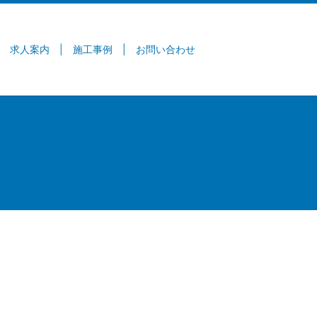
求人案内
施工事例
お問い合わせ