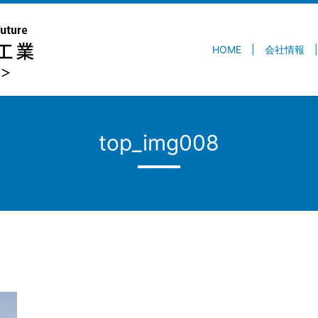
HOME
会社情報
top_img008