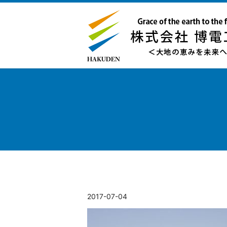
2017-07-04