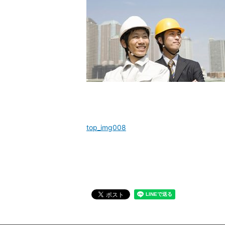
top_img008