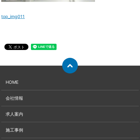
top_img011
HOME
会社情報
求人案内
施工事例